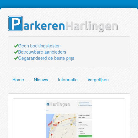
Geen boekingskosten
Betrouwbare aanbieders
Gegarandeerd de beste prijs
Home
Nieuws
Informatie
Vergelijken